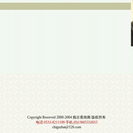
Copyright Reserved 2000-2004 痴古斋画廊 版权所有
电话:0533-8211199 手机:(0)13605332655
chiguzhai@126.com