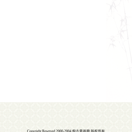
Copyright Reserved 2000-2004 痴古斋画廊 版权所有