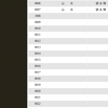
0006
山 水
谢 永 增
0007
山 水
谢 永 增
0
008
0009
0010
0011
0012
0013
0014
0015
0016
0017
0018
0019
0020
0021
0022