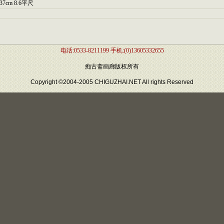
137cm 8.6平尺
电话:0533-8211199 手机:(0)13605332655
痴古斋画廊版权所有
Copyright ©2004-2005 CHIGUZHAI.NET All rights Reserved